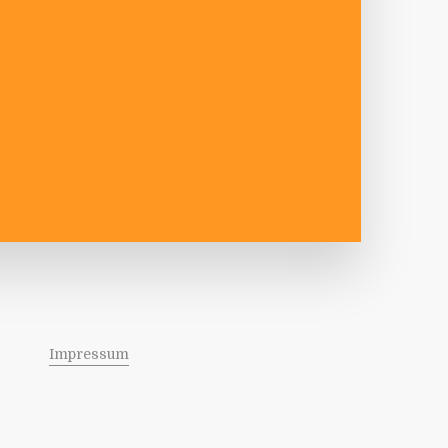
Impressum